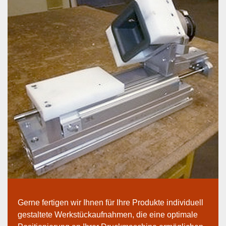
Gerne fertigen wir Ihnen für Ihre Produkte individuell
gestaltete Werkstückaufnahmen, die eine optimale