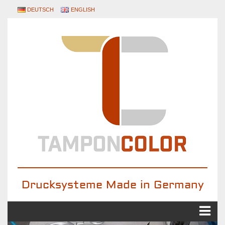
DEUTSCH
ENGLISH
Drucksysteme Made in Germany