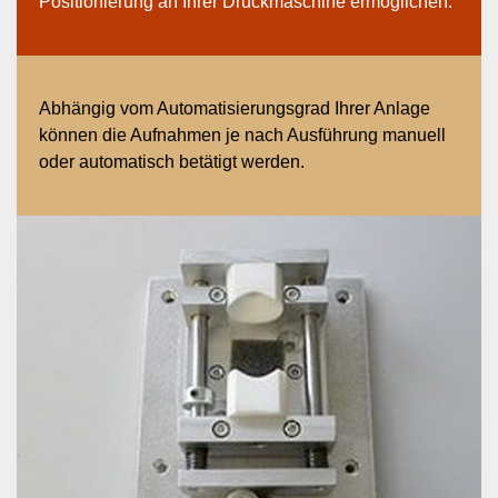
Positionierung an Ihrer Druckmaschine ermöglichen.
Abhängig vom Automatisierungsgrad Ihrer Anlage
können die Aufnahmen je nach Ausführung manuell
oder automatisch betätigt werden.