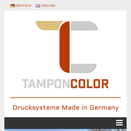
DEUTSCH
ENGLISH
Drucksysteme Made in Germany